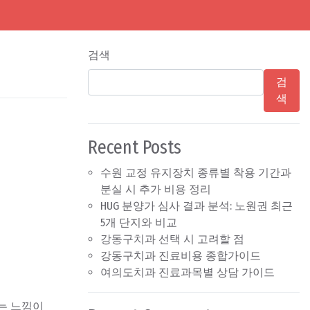
검색
검
색
Recent Posts
수원 교정 유지장치 종류별 착용 기간과
분실 시 추가 비용 정리
HUG 분양가 심사 결과 분석: 노원권 최근
5개 단지와 비교
강동구치과 선택 시 고려할 점
강동구치과 진료비용 종합가이드
여의도치과 진료과목별 상담 가이드
’는 느낌이