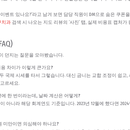
규 이벤트 있나요?’라고 남겨 보면 담당 직원이 DM으로 숨은 쿠폰을
구치과
검색 시 나오는 지도 리뷰의 ‘사진’ 탭, 실제 비용표 캡처가
AQ)
이 던지는 질문을 모아봤습니다.
 비용 차이가 이렇게 큰가요?
모두 국제 시세를 타서 그렇습니다. 대신 금니는 교합 조정이 쉽고,
 고르세요.
1년에 한 번이라는데, 날짜 계산은 어떻게?
일이 아니라 해당 회계연도 기준입니다. 2023년 12월에 했다면 202
 원 미만이면 의심해야 하나요?