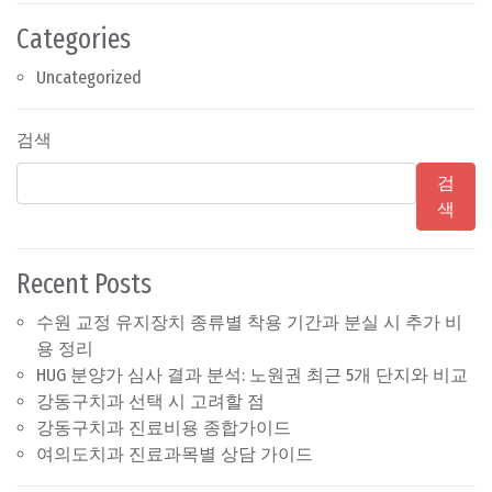
Categories
Uncategorized
검색
검
색
Recent Posts
수원 교정 유지장치 종류별 착용 기간과 분실 시 추가 비
용 정리
HUG 분양가 심사 결과 분석: 노원권 최근 5개 단지와 비교
강동구치과 선택 시 고려할 점
강동구치과 진료비용 종합가이드
여의도치과 진료과목별 상담 가이드