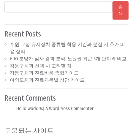
검
색
Recent Posts
수원 교정 유지장치 종류별 착용 기간과 분실 시 추가 비
용 정리
HUG 분양가 심사 결과 분석: 노원권 최근 5개 단지와 비교
강동구치과 선택 시 고려할 점
강동구치과 진료비용 종합가이드
여의도치과 진료과목별 상담 가이드
Recent Comments
Hello world!
의
A WordPress Commenter
도움되는 사이트